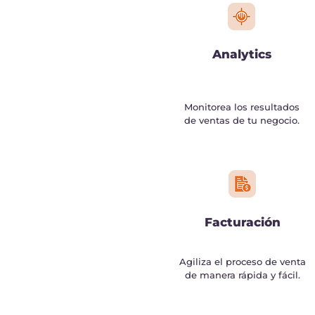
Analytics
Monitorea los resultados
de ventas de tu negocio.
Facturación
Agiliza el proceso de venta
de manera rápida y fácil.