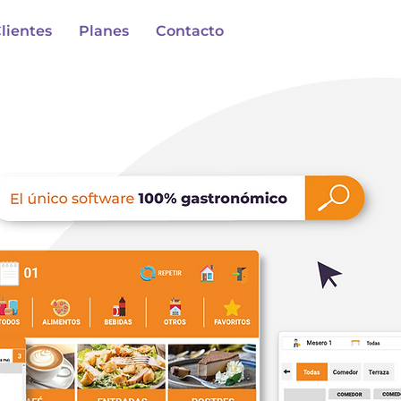
lientes
Planes
Contacto