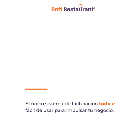
El único sistema de facturación
todo 
fácil de usar para impulsar tu negocio.