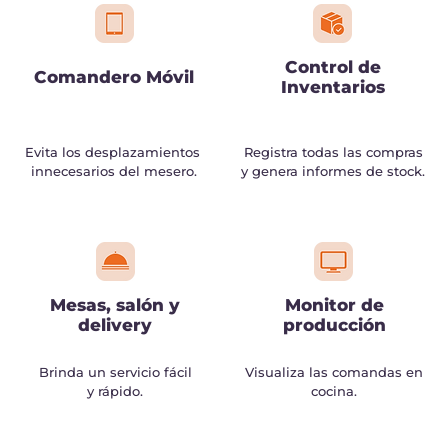
Control de
Comandero Móvil
Inventarios
Evita los desplazamientos
Registra todas las compras
innecesarios del mesero.
y genera informes de stock.
Mesas, salón y
Monitor de
delivery
producción
Brinda un servicio fácil
Visualiza las comandas en
y rápido.
cocina.