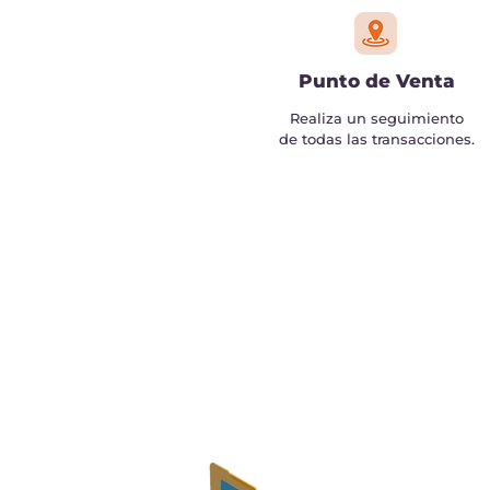
Punto de Venta
Realiza un seguimiento
de todas las transacciones.