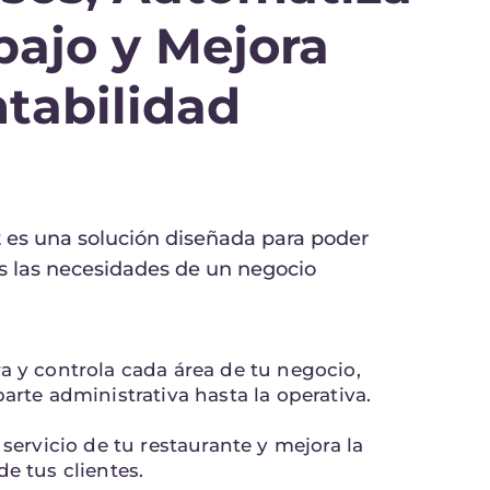
abajo y Mejora
ntabilidad
 es una solución diseñada para poder
s las necesidades de un negocio
a y controla cada área de tu negocio,
parte administrativa hasta la operativa.
 servicio de tu restaurante y mejora la
de tus clientes.