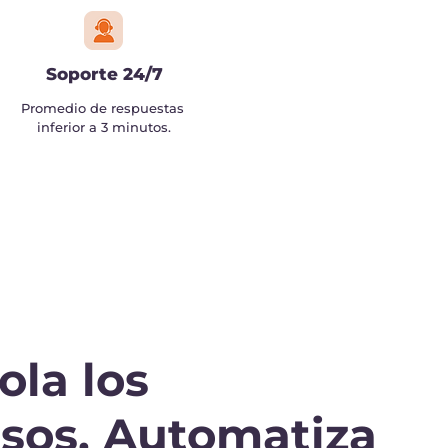
Soporte 24/7
Promedio de respuestas
inferior a 3 minutos.
ola los
sos, Automatiza