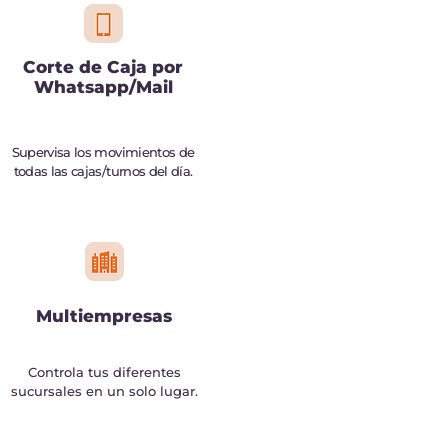
Corte de Caja por
Whatsapp/Mail
Supervisa los movimientos de
todas las cajas/turnos del día.
Multiempresas
Controla tus diferentes
sucursales en un solo lugar.