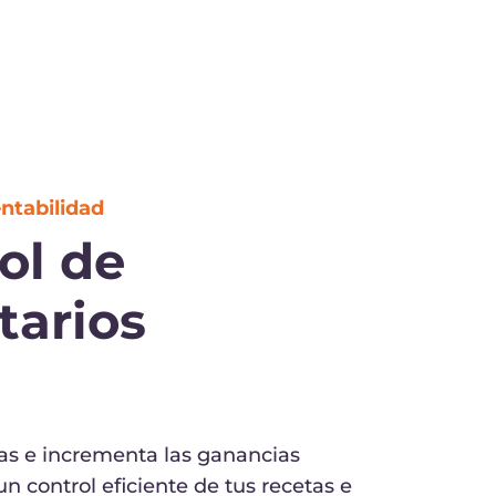
ntabilidad
ol de
tarios
 e incrementa las ganancias
 control eficiente de tus recetas e