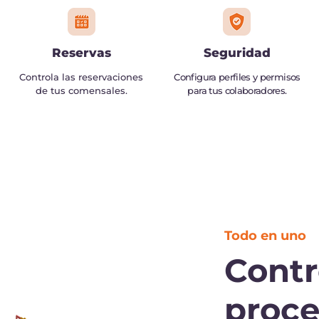
Reservas
Seguridad
Controla las reservaciones
Configura perfiles y permisos
de tus comensales.
para tus colaboradores.
Todo en uno
Contr
proce